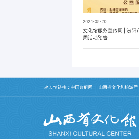
2024-05-20
文化馆服务宣传周 | 汾阳
周活动预告
友情链接：
中国政府网
山西省文化和旅游厅