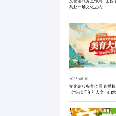
文化馆服务宣传周 | 山
共赴一场文化之约
2025-05-19
文化馆服务宣传周 直播预告
《“穿越千年的人文与山水
题讲座》