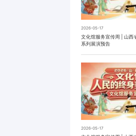
2026-05-17
文化馆服务宣传周 | 山
系列展演预告
2026-05-17