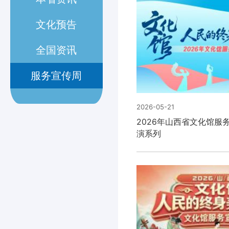
文化预告
全国资讯
服务宣传周
2026-05-21
2026年山西省文化馆服
演系列