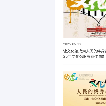
2025-05-16
让文化馆成为人民的终身美
25年文化馆服务宣传周