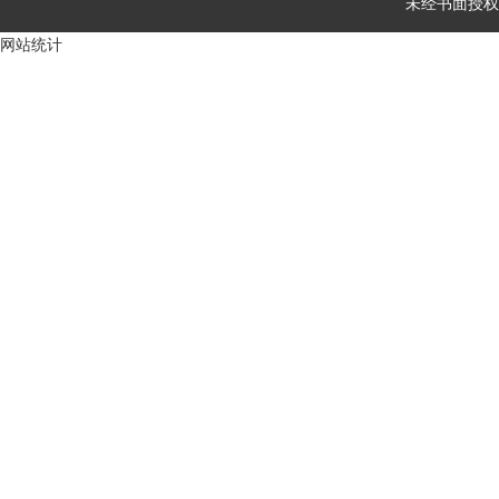
未经书面授权
网站统计