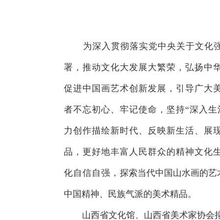
为深入贯彻落实党中央关于文化
署，推动文化大发展大繁荣，弘扬中
促进中国画艺术创新发展，引导广大
者不忘初心、牢记使命，坚持“深入生
力创作描绘新时代、反映新生活、展
品，更好地丰富人民群众的精神文化
化自信自强，
探索当代中国山水画的艺
中国精神、民族气派的美术精品。
山西省文化馆、山西省美术家协会拟于