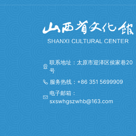
联系地址：太原市迎泽区侯家巷20
号
服务热线：+86 351 5699909
电子邮箱：
sxswhgszwhb@163.com