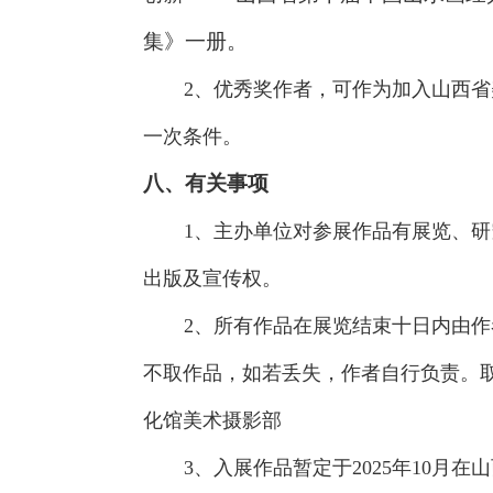
集》一册。
2、优秀奖作者，可作为加入山西
一次条件。
八、有关事项
1、主办单位对参展作品有展览、
出版及宣传权。
2、所有作品在展览结束十日内由
不取作品，如若丢失，作者自行负责。
化馆美术摄影部
3、入展作品暂定于2025年10月