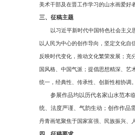
美术干部及在晋工作学习的山水画爱好
三、征稿主题
以习近平新时代中国特色社会主义
以人民为中心的创作导向，坚定文化自
反映时代变化，推动文化繁荣发展；充
国风格、中国气派；提倡思想精深、艺
统一，经典性、传承性、创新性相协
参展作品均以历代名家山水范本
统、法度严谨、气韵生动；创作作品
丹青画笔聚焦于国家富强、民族振兴、
四、征稿要求