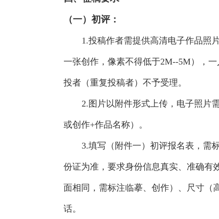
（一）初评：
1.投稿作者需提供高清电子作品照
一张创作，像素不得低于2M--5M），
投者（重复投稿者）不予受理。
2.图片以附件形式上传，电子照片
或创作+作品名称）。
3.填写（附件一）初评报名表，需
份证为准，要求身份信息真实、准确有
面相同，需标注临摹、创作）、尺寸（高
话。