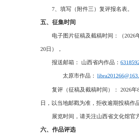
7、填写（附件三）复评报名表。
五、征集时间
电子图片征稿及截稿时间：（2026年
20日），
报送邮箱： 山西省内作品：
631859
太原市作品：
libra201266@163
复评（征稿及截稿时间）： 2026年8
日，以当地邮戳为准，拒收逾期投稿作
展览时间，请关注山西省文化馆官
六、作品评选