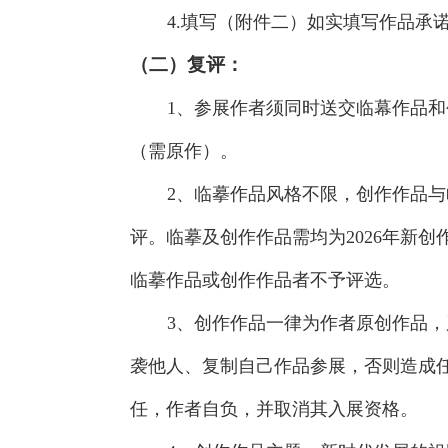
4.填写（附件二）如实填写作品承
（二）复评：
1、参展作者须同时送交临幕作品
（需原作）。
2、临摹作品风格不限，创作作品
评。临摹及创作作品需均为2026年新创
临摹作品或创作作品者不予评选。
3、创作作品一律为作者原创作品
袭他人、复制自己作品参展，否则造成
任，作者自负，并取消其入展资格。