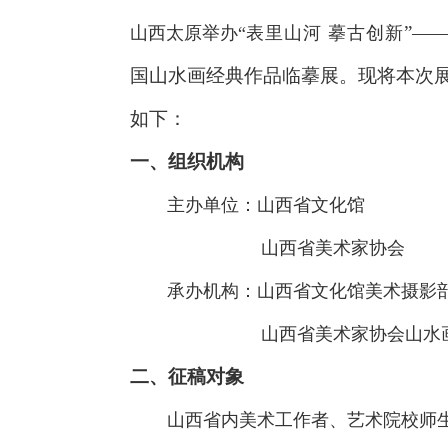
”—
山西太原举办“
表里山河
摹古创新
国山水画经典作品临摹展。现将本次
如下：
一、组织机构
主办单位：山西省文化馆
山西省美术家协会
承办机构：山西省文化馆美术摄影
山西省美术家协会山水
二、征稿对象
山西省内美术工作者、艺术院校师