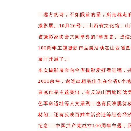
远方的诗，不如眼前的景，所走就走
摄影展。10月26号， 山西省文化馆、
省摄影家协会共同举办的“学党史、强信
100周年主题摄影作品展活动在山西省
展厅开展了。
本次摄影展面向全省摄影爱好者征稿，
2000余件，遴选出精品佳作在全省8个
展览作品主题突出，有反映山西地区优
色革命遗址等人文景观，也有反映脱贫
材的，还有反映百姓生活变迁等社会经
纪念 中国共产党成立100周年主题，