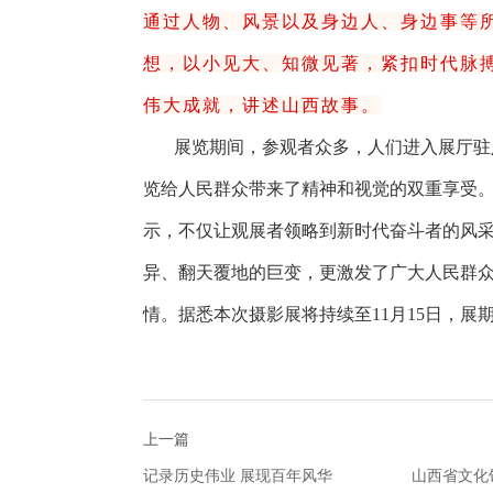
通过人物、风景以及身边人、身边事等
想，以小见大、知微见著，紧扣时代脉
伟大成就，讲述山西故事。
展览期间，参观者众多，人们进入展厅驻
览给人民群众带来了精神和视觉的双重享受
示，不仅让观展者领略到新时代奋斗者的风
异、翻天覆地的巨变，更激发了广大人民群
情。据悉本次摄影展将持续至11月15日，展期
上一篇
记录历史伟业 展现百年风华
山西省文化