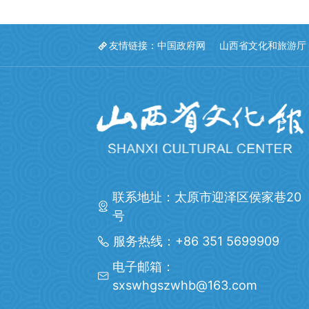
友情链接：
中国政府网
山西省文化和旅游厅
联系地址：太原市迎泽区侯家巷20
号
服务热线：+86 351 5699909
电子邮箱：
sxswhgszwhb@163.com